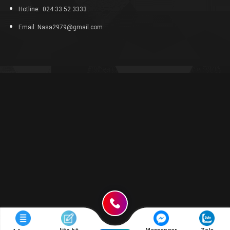
Hotline: 024 33 52 3333
Email: Nasa2979@gmail.com