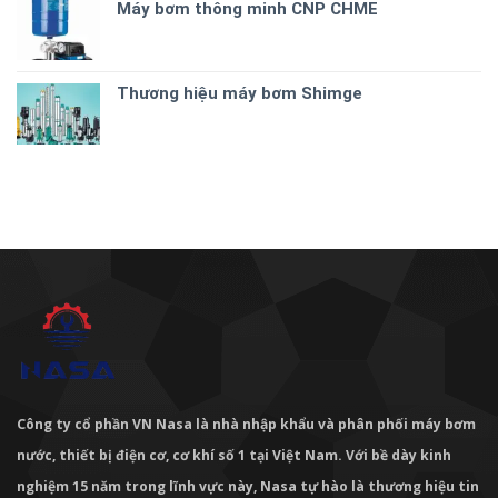
Máy bơm thông minh CNP CHME
Thương hiệu máy bơm Shimge
Công ty cổ phần VN Nasa là nhà nhập khẩu và phân phối máy bơm
nước, thiết bị điện cơ, cơ khí số 1 tại Việt Nam. Với bề dày kinh
nghiệm 15 năm trong lĩnh vực này, Nasa tự hào là thương hiệu tin