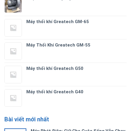
Máy thổi khí Greatech GM-65
Máy Thổi Khí Greatech GM-55
Máy thổi khí Greatech G50
Máy thổi khí Greatech G40
Bài viết mới nhất