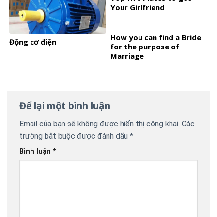
Your Girlfriend
How you can find a Bride
Động cơ điện
for the purpose of
Marriage
Để lại một bình luận
Email của bạn sẽ không được hiển thị công khai.
Các
trường bắt buộc được đánh dấu
*
Bình luận
*