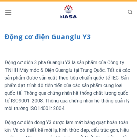
Skip
to
content
Động cơ điện Guanglu Y3
Động cơ điện 3 pha Guanglu Y3 là sản phẩm của Công ty
TNHH Máy móc & Điện Guanglu tại Trung Quốc. Tất cả các
sản phẩm được sản xuất theo tiêu chuẩn quốc tế IEC. Sản
phẩm đạt trình độ tiên tiến của các sản phẩm cùng loại
quốc tế. Thông qua chứng nhận hệ thống chất lượng quốc
tế ISO9001: 2008. Thông qua chứng nhận hệ thống quản lý
môi trường ISO14001: 2004.
Động cơ điện dòng Y3 được làm mát bằng quạt hoàn toàn
kín. Và có thiết kế mới lạ, hình thức đẹp, cấu trúc gọn, hiệu