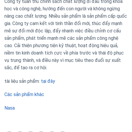
Công ty tuân thủ chính sách chất lượng đi đầu trong khoa
học và công nghệ, hướng đến con người và không ngừng
nâng cao chất lượng. Nhiều sản phẩm là sản phẩm cấp quốc
gia. Công ty cam kết với tinh thần đổi mới, thúc đẩy mạnh
mẽ sự đổi mới độc lập, đẩy nhanh việc điều chỉnh cơ cấu
sản phẩm, phát triển mạnh mẽ các sản phẩm công nghệ
cao. Cải thiện phương tiện kỹ thuật, hoạt động hiệu quả,
niềm tin kinh doanh tích cực về phía trước và thái độ phục
vụ trung thành, và điều này vì mục tiêu theo đuổi sự xuất
sắc, để tạo ra cơ hội.
tài liệu sản phẩm:
tại đây
Các sản phẩm khác
Nasa