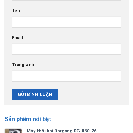
Tên
Email
Trang web
Sản phẩm nổi bật
Máy thổi khí Dargang DG-830-26