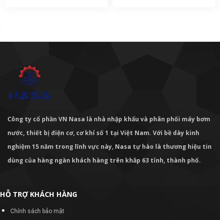
Công ty cổ phần VN Nasa là nhà nhập khẩu và phân phối máy bơm
nước, thiết bị điện cơ, cơ khí số 1 tại Việt Nam. Với bề dày kinh
nghiệm 15 năm trong lĩnh vực này, Nasa tự hào là thương hiệu tin
dùng của hàng ngàn khách hàng trên khắp 63 tỉnh, thành phố.
HỖ TRỢ KHÁCH HÀNG
Chính sách bảo mật