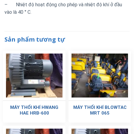
– Nhiệt độ hoạt động cho phép và nhiệt độ khí ở đầu
vào là 40 ° C.
Sản phẩm tương tự
MÁY THỔI KHÍ HWANG
MÁY THỔI KHÍ BLOWTAC
HAE HRB-600
MRT 065