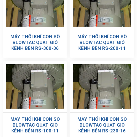
MÁY THỔI KHÍ CON SÒ
MÁY THỔI KHÍ CON SÒ
BLOWTAC QUẠT GIÓ
BLOWTAC QUẠT GIÓ
KÊNH BÊN RS-300-36
KÊNH BÊN RS-200-11
MÁY THỔI KHÍ CON SÒ
MÁY THỔI KHÍ CON SÒ
BLOWTAC QUẠT GIÓ
BLOWTAC QUẠT GIÓ
KÊNH BÊN RS-100-11
KÊNH BÊN RS-230-16