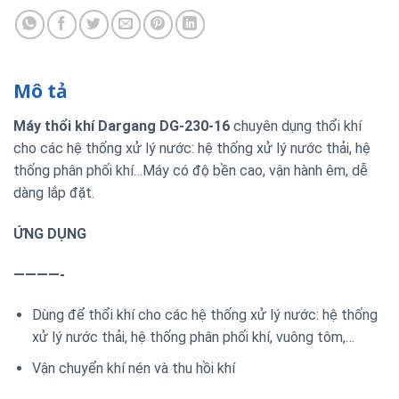
Mô tả
Máy thổi khí Dargang DG-230-16
chuyên dụng thổi khí
cho các hệ thống xử lý nước: hệ thống xử lý nước thải, hệ
thống phân phối khí…Máy có độ bền cao, vận hành êm, dễ
dàng lắp đặt.
ỨNG DỤNG
————-
Dùng để thổi khí cho các hệ thống xử lý nước: hệ thống
xử lý nước thải, hệ thống phân phối khí, vuông tôm,…
Vận chuyển khí nén và thu hồi khí