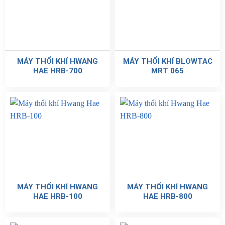
MÁY THỔI KHÍ HWANG
MÁY THỔI KHÍ BLOWTAC
HAE HRB-700
MRT 065
MÁY THỔI KHÍ HWANG
MÁY THỔI KHÍ HWANG
HAE HRB-100
HAE HRB-800