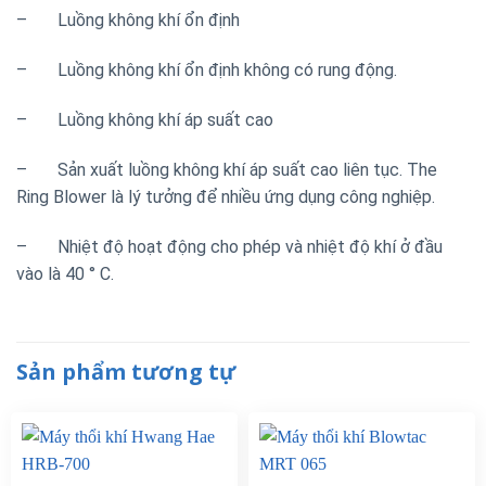
– Luồng không khí ổn định
– Luồng không khí ổn định không có rung động.
– Luồng không khí áp suất cao
– Sản xuất luồng không khí áp suất cao liên tục. The
Ring Blower là lý tưởng để nhiều ứng dụng công nghiệp.
– Nhiệt độ hoạt động cho phép và nhiệt độ khí ở đầu
vào là 40 ° C.
Sản phẩm tương tự