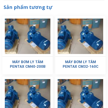
Sản phẩm tương tự
MÁY BƠM LY TÂM
MÁY BƠM LY TÂM
PENTAX CM40-200B
PENTAX CM32-160C