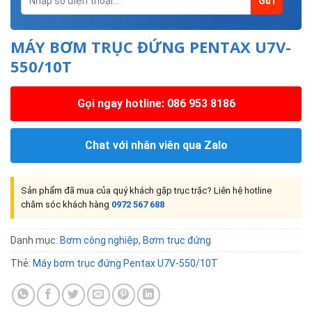
MÁY BƠM TRỤC ĐỨNG PENTAX U7V-
550/10T
Gọi ngay hotline: 086 953 8186
Chat với nhân viên qua Zalo
Sản phẩm đã mua của quý khách gặp trục trặc? Liên hệ hotline
chăm sóc khách hàng
0972 567 688
Danh mục:
Bơm công nghiệp
,
Bơm trục đứng
Thẻ:
Máy bơm trục đứng Pentax U7V-550/10T