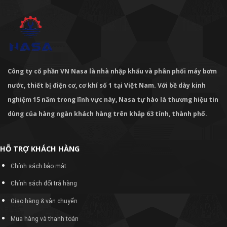
Công ty cổ phần VN Nasa là nhà nhập khẩu và phân phối máy bơm
nước, thiết bị điện cơ, cơ khí số 1 tại Việt Nam. Với bề dày kinh
nghiệm 15 năm trong lĩnh vực này, Nasa tự hào là thương hiệu tin
dùng của hàng ngàn khách hàng trên khắp 63 tỉnh, thành phố.
HỖ TRỢ KHÁCH HÀNG
Chính sách bảo mật
Chính sách đổi trả hàng
Giao hàng & vận chuyển
Mua hàng và thanh toán