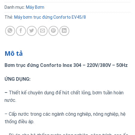
Danh mục:
Máy Bơm
Thẻ:
Máy bơm trục đứng Conforto EV45/8
Mô tả
Bơm trục đứng Conforto Inox 304 – 220V/380V – 50Hz
ỨNG DỤNG:
–
Thiết kế chuyên dụng để hút chất lỏng, bơm tuần hoàn
nước.
– Cấp nước trong các ngành công nghiêp, nông nghiệp, hệ
thống điều áp.