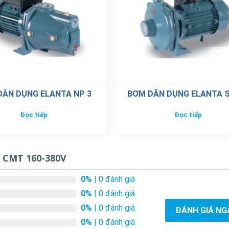
DÂN DỤNG ELANTA NP 3
BƠM DÂN DỤNG ELANTA 
Đọc tiếp
Đọc tiếp
 CMT 160-380V
0%
| 0 đánh giá
0%
| 0 đánh giá
0%
| 0 đánh giá
ĐÁNH GIÁ NG
0%
| 0 đánh giá