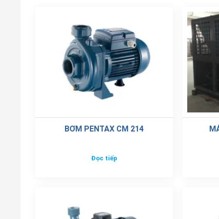
BƠM PENTAX CM 214
M
Đọc tiếp