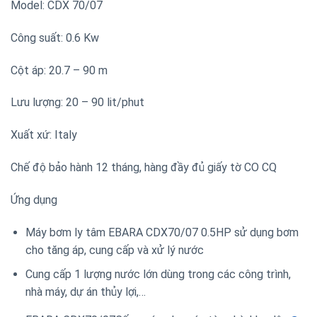
Model: CDX 70/07
Công suất: 0.6 Kw
Cột áp: 20.7 – 90 m
Lưu lượng: 20 – 90 lit/phut
Xuất xứ: Italy
Chế độ bảo hành 12 tháng, hàng đầy đủ giấy tờ CO CQ
Ứng dụng
Máy bơm ly tâm EBARA CDX70/07 0.5HP sử dụng bơm
cho tăng áp, cung cấp và xử lý nước
Cung cấp 1 lượng nước lớn dùng trong các công trình,
nhà máy, dự án thủy lợi,…