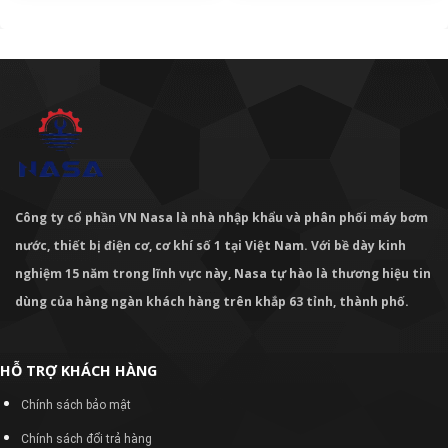
Công ty cổ phần VN Nasa là nhà nhập khẩu và phân phối máy bơm
nước, thiết bị điện cơ, cơ khí số 1 tại Việt Nam. Với bề dày kinh
nghiệm 15 năm trong lĩnh vực này, Nasa tự hào là thương hiệu tin
dùng của hàng ngàn khách hàng trên khắp 63 tỉnh, thành phố.
HỖ TRỢ KHÁCH HÀNG
Chính sách bảo mật
Chính sách đổi trả hàng