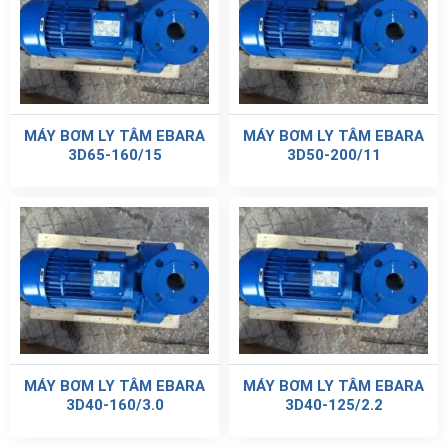
MÁY BƠM LY TÂM EBARA
MÁY BƠM LY TÂM EBARA
3D65-160/15
3D50-200/11
MÁY BƠM LY TÂM EBARA
MÁY BƠM LY TÂM EBARA
3D40-160/3.0
3D40-125/2.2