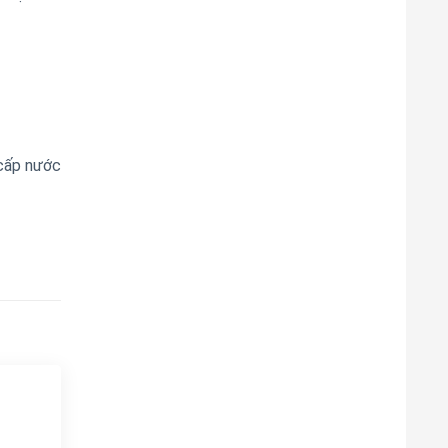
 cấp nước