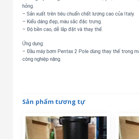
hỏng.
– Sản xuất trên tiêu chuẩn chất lượng cao của Italy.
– Kiểu dáng đẹp, màu sắc đặc trưng.
– Độ bền cao, dễ lắp đặt và thay thế.
Ứng dụng:
– Đầu máy bơm Pentax 2 Pole dùng thay thế trong má
công nghiệp nặng.
Sản phẩm tương tự