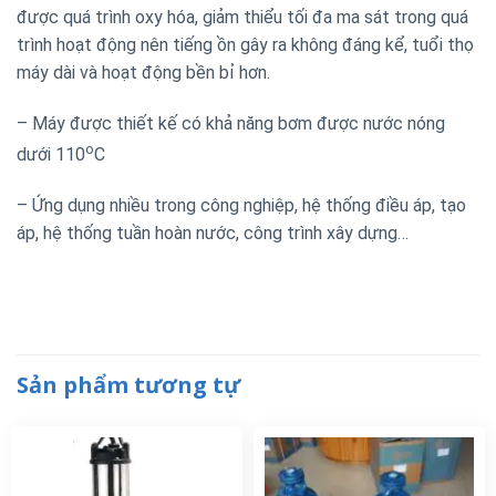
được quá trình oxy hóa, giảm thiểu tối đa ma sát trong quá
trình hoạt động nên tiếng ồn gây ra không đáng kể, tuổi thọ
máy dài và hoạt động bền bỉ hơn.
– Máy được thiết kế có khả năng bơm được nước nóng
o
dưới 110
C
– Ứng dụng nhiều trong công nghiệp, hệ thống điều áp, tạo
áp, hệ thống tuần hoàn nước, công trình xây dựng…
Sản phẩm tương tự