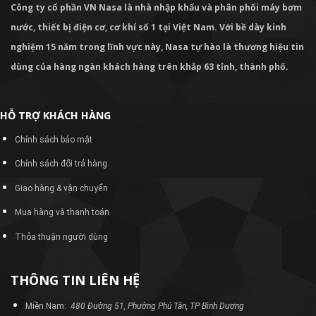
Công ty cổ phần VN Nasa là nhà nhập khẩu và phân phối máy bơm
nước, thiết bị điện cơ, cơ khí số 1 tại Việt Nam. Với bề dày kinh
nghiệm 15 năm trong lĩnh vực này, Nasa tự hào là thương hiệu tin
dùng của hàng ngàn khách hàng trên khắp 63 tỉnh, thành phố.
HỖ TRỢ KHÁCH HÀNG
Chính sách bảo mật
Chính sách đổi trả hàng
Giao hàng & vận chuyển
Mua hàng và thanh toán
Thỏa thuận người dùng
THÔNG TIN LIÊN HỆ
Miền Nam:
480 Đường 51, Phường Phú Tân, TP Bình Dương