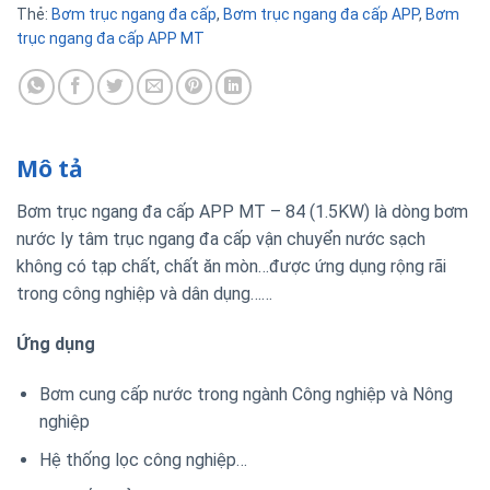
Thẻ:
Bơm trục ngang đa cấp
,
Bơm trục ngang đa cấp APP
,
Bơm
trục ngang đa cấp APP MT
Mô tả
Bơm trục ngang đa cấp APP MT – 84 (1.5KW) là dòng bơm
nước ly tâm trục ngang đa cấp vận chuyển nước sạch
không có tạp chất, chất ăn mòn…được ứng dụng rộng rãi
trong công nghiệp và dân dụng……
Ứng dụng
Bơm cung cấp nước trong ngành Công nghiệp và Nông
nghiệp
Hệ thống lọc công nghiệp…