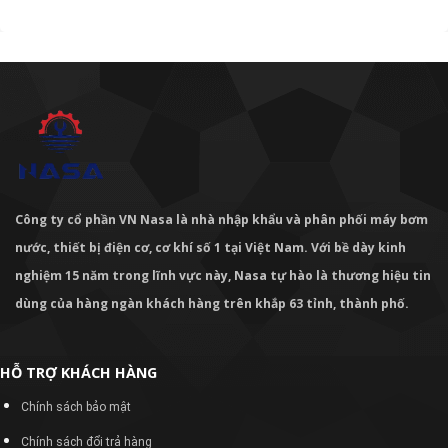
Công ty cổ phần VN Nasa là nhà nhập khẩu và phân phối máy bơm
nước, thiết bị điện cơ, cơ khí số 1 tại Việt Nam. Với bề dày kinh
nghiệm 15 năm trong lĩnh vực này, Nasa tự hào là thương hiệu tin
dùng của hàng ngàn khách hàng trên khắp 63 tỉnh, thành phố.
HỖ TRỢ KHÁCH HÀNG
Chính sách bảo mật
Chính sách đổi trả hàng