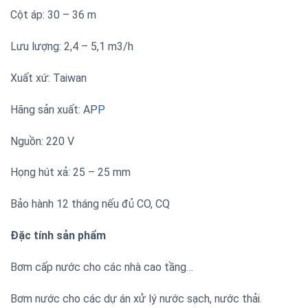
Cột áp: 30 – 36 m
Lưu lượng: 2,4 – 5,1 m3/h
Xuất xứ: Taiwan
Hãng sản xuất: AP
P
Nguồn: 220 V
Họng hút xả: 25 – 25 mm
Bảo hành 12 tháng nếu đủ CO, CQ
Đặc tính sản phẩm
Bơm cấp nước cho các nhà cao tầng…
Bơm nước cho các dự án xử lý nước sạch, nước thải.