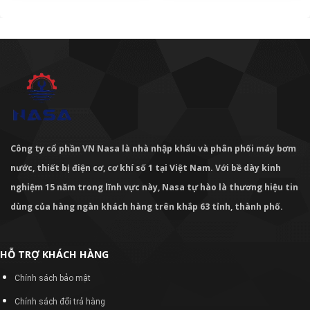
Công ty cổ phần VN Nasa là nhà nhập khẩu và phân phối máy bơm
nước, thiết bị điện cơ, cơ khí số 1 tại Việt Nam. Với bề dày kinh
nghiệm 15 năm trong lĩnh vực này, Nasa tự hào là thương hiệu tin
dùng của hàng ngàn khách hàng trên khắp 63 tỉnh, thành phố.
HỖ TRỢ KHÁCH HÀNG
Chính sách bảo mật
Chính sách đổi trả hàng