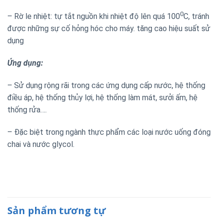
0
– Rờ le nhiệt: tự tắt nguồn khi nhiệt độ lên quá 100
C, tránh
được những sự cố hỏng hóc cho máy. tăng cao hiệu suất sử
dụng
Ứng dụng:
– Sử dụng rộng rãi trong các ứng dụng cấp nước, hệ thống
điều áp, hệ thống thủy lợi, hệ thống làm mát, sưởi ấm, hệ
thống rửa….
– Đặc biệt trong ngành thực phẩm các loại nước uống đóng
chai và nước glycol.
Sản phẩm tương tự