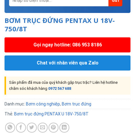
BƠM TRỤC ĐỨNG PENTAX U 18V-
750/8T
Gọi ngay hotline: 086 953 8186
Chat với nhân viên qua Zalo
Sản phẩm đã mua của quý khách gặp trục trặc? Liên hệ hotline
chăm sóc khách hàng
0972 567 688
Danh mục:
Bơm công nghiệp
,
Bơm trục đứng
Thẻ:
Bơm trục đứng PENTAX U 18V-750/8T