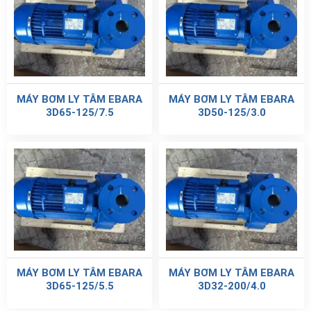
MÁY BƠM LY TÂM EBARA
MÁY BƠM LY TÂM EBARA
3D65-125/7.5
3D50-125/3.0
MÁY BƠM LY TÂM EBARA
MÁY BƠM LY TÂM EBARA
3D65-125/5.5
3D32-200/4.0