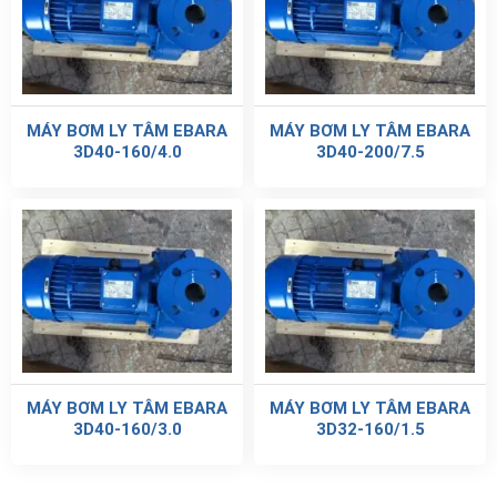
MÁY BƠM LY TÂM EBARA
MÁY BƠM LY TÂM EBARA
3D40-160/4.0
3D40-200/7.5
MÁY BƠM LY TÂM EBARA
MÁY BƠM LY TÂM EBARA
3D40-160/3.0
3D32-160/1.5