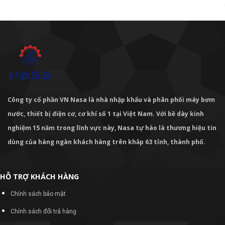
Công ty cổ phần VN Nasa là nhà nhập khẩu và phân phối máy bơm
nước, thiết bị điện cơ, cơ khí số 1 tại Việt Nam. Với bề dày kinh
nghiệm 15 năm trong lĩnh vực này, Nasa tự hào là thương hiệu tin
dùng của hàng ngàn khách hàng trên khắp 63 tỉnh, thành phố.
HỖ TRỢ KHÁCH HÀNG
Chính sách bảo mật
Chính sách đổi trả hàng