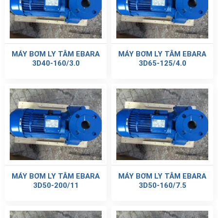
MÁY BƠM LY TÂM EBARA
MÁY BƠM LY TÂM EBARA
3D40-160/3.0
3D65-125/4.0
MÁY BƠM LY TÂM EBARA
MÁY BƠM LY TÂM EBARA
3D50-200/11
3D50-160/7.5