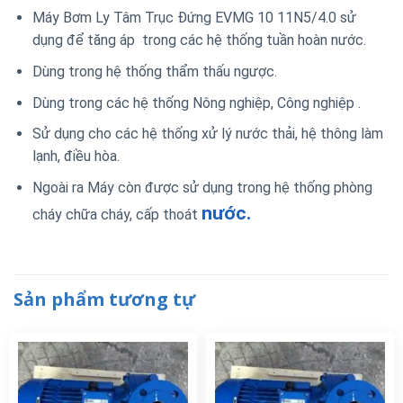
Máy Bơm Ly Tâm Trục Đứng EVMG 10 11N5/4.0 sử
dụng để tăng áp trong các hệ thống tuần hoàn nước.
Dùng trong hệ thống thẩm thấu ngược.
Dùng trong các hệ thống Nông nghiệp, Công nghiệp .
Sử dụng cho các hệ thống xử lý nước thải, hệ thông làm
lạnh, điều hòa.
Ngoài ra Máy còn được sử dụng trong hệ thống phòng
nước.
cháy chữa cháy, cấp thoát
Sản phẩm tương tự