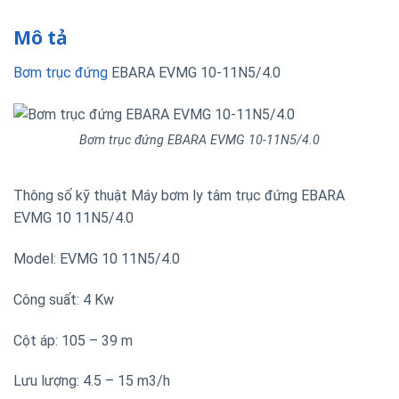
Mô tả
Bơm trục đứng
EBARA EVMG 10-11N5/4.0
Bơm trục đứng EBARA EVMG 10-11N5/4.0
Thông số kỹ thuật Máy bơm ly tâm trục đứng EBARA
EVMG 10 11N5/4.0
Model: EVMG 10 11N5/4.0
Công suất: 4 Kw
Cột áp: 105 – 39 m
Lưu lượng: 4.5 – 15 m3/h