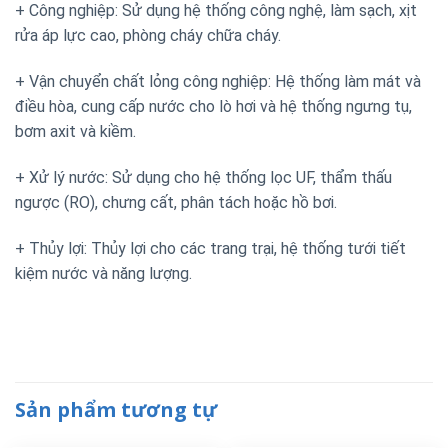
+ Công nghiệp: Sử dụng hệ thống công nghệ, làm sạch, xịt
rửa áp lực cao, phòng cháy chữa cháy.
+ Vận chuyển chất lỏng công nghiệp: Hệ thống làm mát và
điều hòa, cung cấp nước cho lò hơi và hệ thống ngưng tụ,
bơm axit và kiềm.
+ Xử lý nước: Sử dụng cho hệ thống lọc UF, thẩm thấu
ngược (RO), chưng cất, phân tách hoặc hồ bơi.
+ Thủy lợi: Thủy lợi cho các trang trại, hệ thống tưới tiết
kiệm nước và năng lượng.
Sản phẩm tương tự