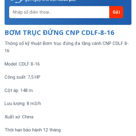
BƠM TRỤC ĐỨNG CNP CDLF-8-16
Thông số kỹ thuật Bơm trục đứng đa tầng cánh CNP CDLF 8-
16
Model: CDLF 8-16
Công suất: 7,5 HP
Cột áp: 148 m
Lưu lượng: 8 m3/h
Xuất xứ: China
Thời hạn bảo hành 12 tháng