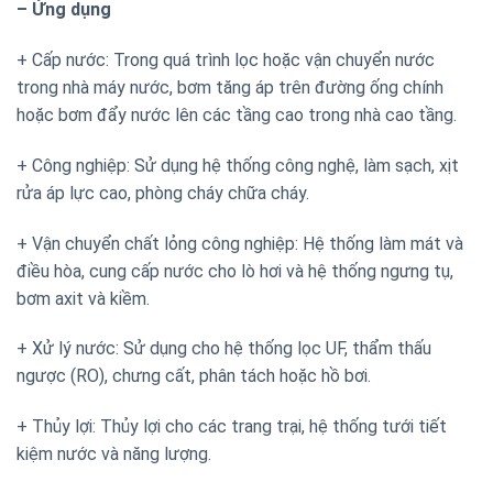
– Ứng dụng
+ Cấp nước: Trong quá trình lọc hoặc vận chuyển nước
trong nhà máy nước, bơm tăng áp trên đường ống chính
hoặc bơm đẩy nước lên các tầng cao trong nhà cao tầng.
+ Công nghiệp: Sử dụng hệ thống công nghệ, làm sạch, xịt
rửa áp lực cao, phòng cháy chữa cháy.
+ Vận chuyển chất lỏng công nghiệp: Hệ thống làm mát và
điều hòa, cung cấp nước cho lò hơi và hệ thống ngưng tụ,
bơm axit và kiềm.
+ Xử lý nước: Sử dụng cho hệ thống lọc UF, thẩm thấu
ngược (RO), chưng cất, phân tách hoặc hồ bơi.
+ Thủy lợi: Thủy lợi cho các trang trại, hệ thống tưới tiết
kiệm nước và năng lượng.