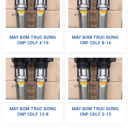
MÁY BƠM TRỤC ĐỨNG
MÁY BƠM TRỤC ĐỨNG
CNP CDLF 4-19
CNP CDLF 8-16
MÁY BƠM TRỤC ĐỨNG
MÁY BƠM TRỤC ĐỨNG
CNP CDLF 12-8
CNP CDLF 2-13