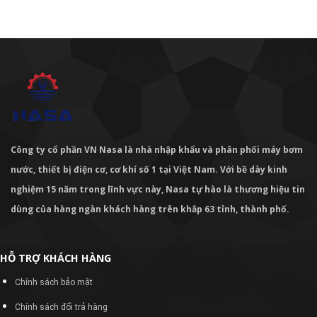
Công ty cổ phần VN Nasa là nhà nhập khẩu và phân phối máy bơm
nước, thiết bị điện cơ, cơ khí số 1 tại Việt Nam. Với bề dày kinh
nghiệm 15 năm trong lĩnh vực này, Nasa tự hào là thương hiệu tin
dùng của hàng ngàn khách hàng trên khắp 63 tỉnh, thành phố.
HỖ TRỢ KHÁCH HÀNG
Chính sách bảo mật
Chính sách đổi trả hàng