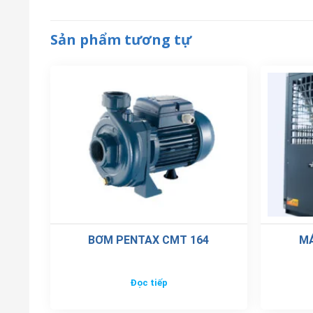
Sản phẩm tương tự
BƠM PENTAX CMT 164
M
Đọc tiếp