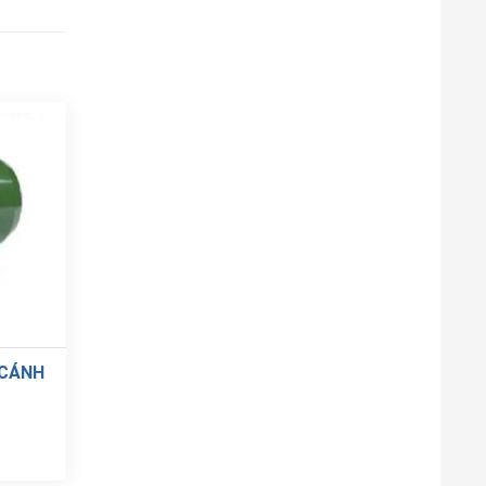
CÁNH