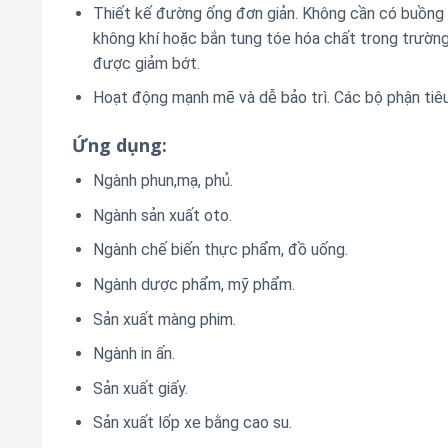
Thiết kế đường ống đơn giản.
Không cần có buồng 
không khí hoặc bắn tung tóe hóa chất trong trườn
được giảm bớt.
Hoạt động mạnh mẽ và dễ bảo trì. Các bộ phận tiêu 
Ứng dụng:
Ngành phun,mạ, phủ.
Ngành sản xuất oto.
Ngành chế biến thực phẩm, đồ uống.
Ngành dược phẩm, mỹ phẩm.
Sản xuất màng phim.
Ngành in ấn.
Sản xuất giấy.
Sản xuất lốp xe bằng cao su.