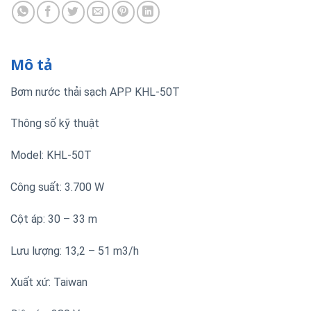
Mô tả
Bơm nước thải sạch APP KHL-50T
Thông số kỹ thuật
Model: KHL-50T
Công suất: 3.700 W
Cột áp: 30 – 33 m
Lưu lượng: 13,2 – 51 m3/h
Xuất xứ: Taiwan