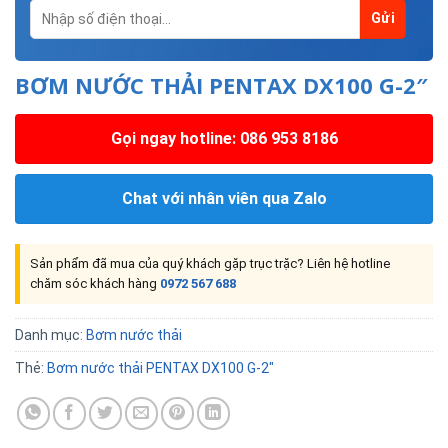
BƠM NƯỚC THẢI PENTAX DX100 G-2″
Gọi ngay hotline: 086 953 8186
Chat với nhân viên qua Zalo
Sản phẩm đã mua của quý khách gặp trục trặc? Liên hệ hotline
chăm sóc khách hàng
0972 567 688
Danh mục:
Bơm nước thải
Thẻ:
Bơm nước thải PENTAX DX100 G-2"