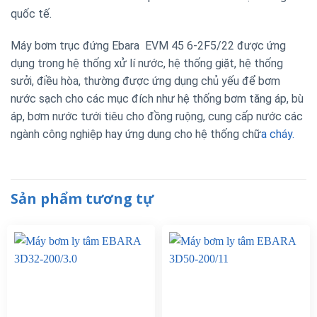
quốc tế.
Máy bơm trục đứng Ebara
EVM 45 6-2F5/22
được ứng
dụng trong hệ thống xử lí nước, hệ thống giặt, hệ thống
sưởi, điều hòa, thường được ứng dụng chủ yếu để bơm
nước sạch cho các mục đích như hệ thống bơm tăng áp, bù
áp, bơm nước tưới tiêu cho đồng ruộng, cung cấp nước các
ngành công nghiệp hay ứng dụng cho hệ thống chữ
a cháy.
Sản phẩm tương tự