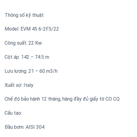
Thông số kỹ thuật
Model: EVM 45 6-2F5/22
Công suất: 22 Kw
Cột áp: 142 – 74.5 m
Lưu lượng: 21 – 60 m3/h
Xuất xứ: Italy
Chế độ bảo hành 12 tháng, hàng đầy đủ giấy tờ CO CQ
Cấu tạo:
Đầu bơm: AISI 304