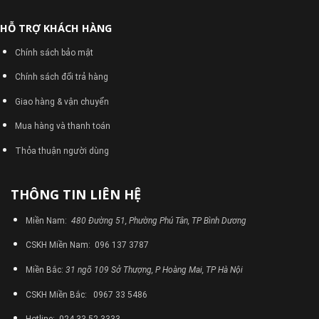
HỖ TRỢ KHÁCH HÀNG
Chính sách bảo mật
Chính sách đổi trả hàng
Giao hàng & vận chuyển
Mua hàng và thanh toán
Thỏa thuận người dùng
THÔNG TIN LIÊN HỆ
Miền Nam:
480 Đường 51, Phường Phú Tân, TP Bình Dương
CSKH Miền Nam: 096 137 3787
Miền Bắc:
31 ngõ 109 Sở Thượng, P Hoàng Mai, TP Hà Nội
CSKH Miền Bắc: 0967 33 5486