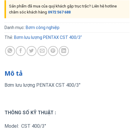
Sản phẩm đã mua của quý khách gặp trục trặc? Liên hệ hotline
chăm sóc khách hàng
0972 567 688
Danh mục:
Bơm công nghiệp
Thẻ:
Bơm lưu lượng PENTAX CST 400/3"
Mô tả
Bơm lưu lượng PENTAX CST 400/3″
THÔNG SỐ KỸ THUẬT :
Model: CST 400/3″