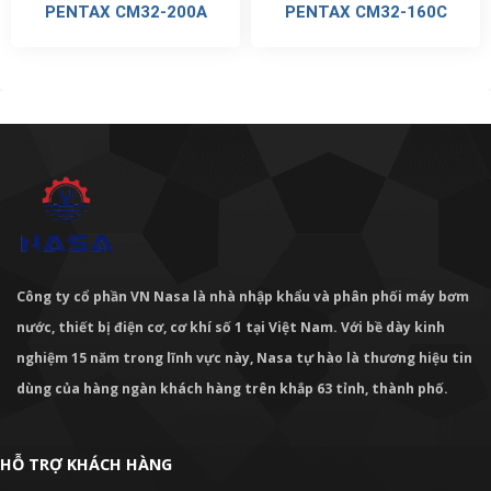
PENTAX CM32-200A
PENTAX CM32-160C
Công ty cổ phần VN Nasa là nhà nhập khẩu và phân phối máy bơm
nước, thiết bị điện cơ, cơ khí số 1 tại Việt Nam. Với bề dày kinh
nghiệm 15 năm trong lĩnh vực này, Nasa tự hào là thương hiệu tin
dùng của hàng ngàn khách hàng trên khắp 63 tỉnh, thành phố.
HỖ TRỢ KHÁCH HÀNG