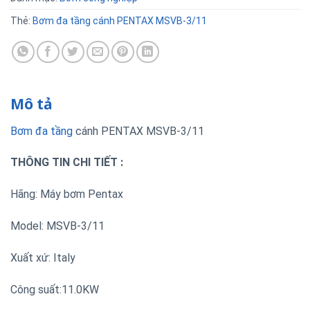
Thẻ:
Bơm đa tầng cánh PENTAX MSVB-3/11
Mô tả
Bơm đa tầng
cánh PENTAX MSVB-3/11
THÔNG TIN CHI TIẾT :
Hãng: Máy bơm Pentax
Model: MSVB-3/11
Xuất xứ: Italy
Công suất:11.0KW