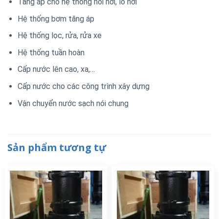
Tăng áp cho hệ thống nồi hơi, lò hơi
Hệ thống bơm tăng áp
Hệ thống lọc, rửa, rửa xe
Hệ thống tuần hoàn
Cấp nước lên cao, xa,…
Cấp nước cho các công trình xây dựng
Vận chuyển nước sạch nói chung
Sản phẩm tương tự