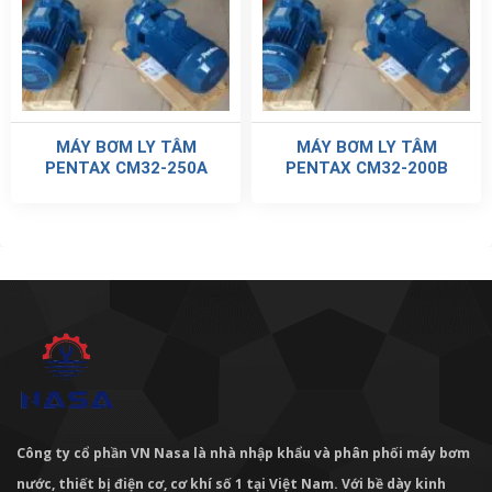
MÁY BƠM LY TÂM
MÁY BƠM LY TÂM
PENTAX CM32-250A
PENTAX CM32-200B
Công ty cổ phần VN Nasa là nhà nhập khẩu và phân phối máy bơm
nước, thiết bị điện cơ, cơ khí số 1 tại Việt Nam. Với bề dày kinh