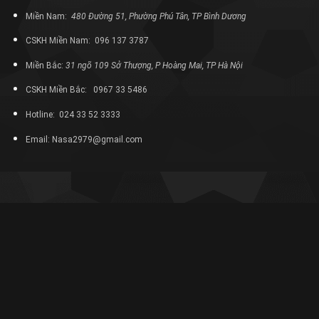
Miền Nam:
480 Đường 51, Phường Phú Tân, TP Bình Dương
CSKH Miền Nam: 096 137 3787
Miền Bắc:
31 ngõ 109 Sở Thượng, P Hoàng Mai, TP Hà Nội
CSKH Miền Bắc: 0967 33 5486
Hotline: 024 33 52 3333
Email: Nasa2979@gmail.com