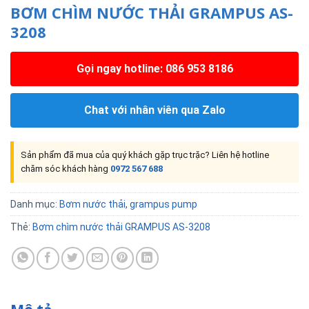
BƠM CHÌM NƯỚC THẢI GRAMPUS AS-
3208
Gọi ngay hotline: 086 953 8186
Chat với nhân viên qua Zalo
Sản phẩm đã mua của quý khách gặp trục trặc? Liên hệ hotline
chăm sóc khách hàng
0972 567 688
Danh mục:
Bơm nước thải
,
grampus pump
Thẻ:
Bơm chìm nước thải GRAMPUS AS-3208