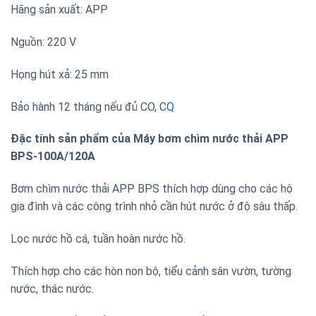
Hãng sản xuất: APP
Nguồn: 220 V
Họng hút xả: 25 mm
Bảo hành 12 tháng nếu đủ CO, C
Q
Đặc tính sản phẩm của Máy bơm chìm nước thải APP
BPS-100A/120A
Bơm chìm nước thải APP BPS thích hợp dùng cho các hộ
gia đình và các công trình nhỏ cần hút nước ở độ sâu thấp.
Lọc nước hồ cá, tuần hoàn nước hồ.
Thích hợp cho các hòn non bộ, tiểu cảnh sân vườn, tường
nước, thác nước.