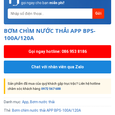
gọi ngay cho bạn
miễn phí!
BƠM CHÌM NƯỚC THẢI APP BPS-
100A/120A
Gọi ngay hotline: 086 953 8186
Chat với nhân viên qua Zalo
Sản phẩm đã mua của quý khách gặp trục trặc? Liên hệ hotline
chăm sóc khách hàng
0972 567 688
Danh mục:
App
,
Bơm nước thải
Thẻ:
Bơm chìm nước thải APP BPS-100A/120A