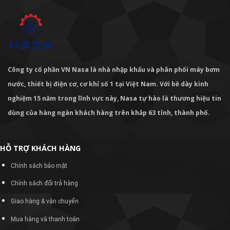
Công ty cổ phần VN Nasa là nhà nhập khẩu và phân phối máy bơm
nước, thiết bị điện cơ, cơ khí số 1 tại Việt Nam. Với bề dày kinh
nghiệm 15 năm trong lĩnh vực này, Nasa tự hào là thương hiệu tin
dùng của hàng ngàn khách hàng trên khắp 63 tỉnh, thành phố.
HỖ TRỢ KHÁCH HÀNG
Chính sách bảo mật
Chính sách đổi trả hàng
Giao hàng & vận chuyển
Mua hàng và thanh toán