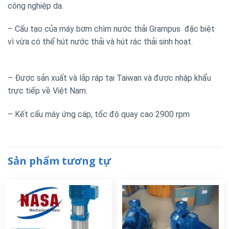
công nghiệp da.
– Cấu tạo của máy bơm chìm nước thải Grampus đặc biệt
vì vừa có thể hút nước thải và hút rác thải sinh hoạt.
– Được sản xuất và lắp ráp tại Taiwan và được nhập khẩu
trực tiếp về Việt Nam.
– Kết cấu máy ứng cáp, tốc độ quay cao 2900 rpm
Sản phẩm tương tự