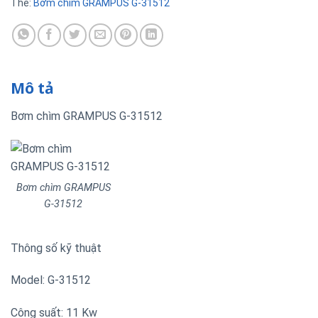
Thẻ:
Bơm chìm GRAMPUS G-31512
Mô tả
Bơm chìm GRAMPUS G-31512
Bơm chìm GRAMPUS
G-31512
Thông số kỹ thuật
Model: G-31512
Công suất: 11 Kw