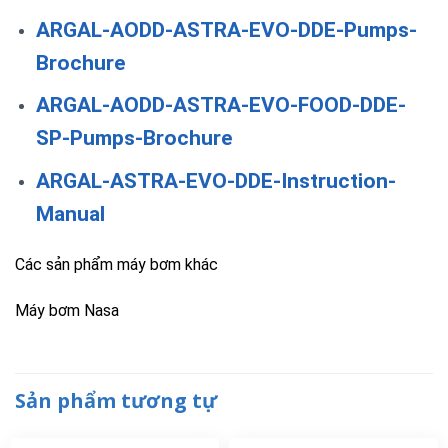
ARGAL-AODD-ASTRA-EVO-DDE-Pumps-
Brochure
ARGAL-AODD-ASTRA-EVO-FOOD-DDE-
SP-Pumps-Brochure
ARGAL-ASTRA-EVO-DDE-Instruction-
Manual
Các sản phẩm máy bơm khác
Máy bơm Nasa
Sản phẩm tương tự