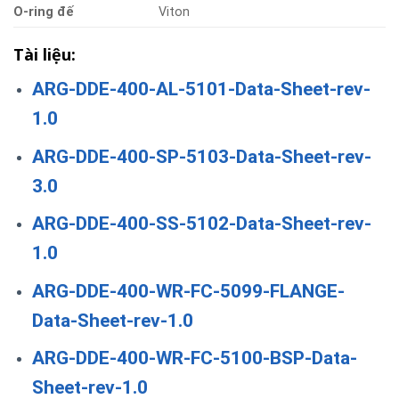
O-ring
đế
Viton
Tài liệu:
ARG-DDE-400-AL-5101-Data-Sheet-rev-
1.0
ARG-DDE-400-SP-5103-Data-Sheet-rev-
3.0
ARG-DDE-400-SS-5102-Data-Sheet-rev-
1.0
ARG-DDE-400-WR-FC-5099-FLANGE-
Data-Sheet-rev-1.0
ARG-DDE-400-WR-FC-5100-BSP-Data-
Sheet-rev-1.0