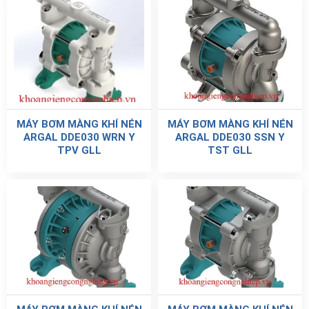
MÁY BƠM MÀNG KHÍ NÉN
MÁY BƠM MÀNG KHÍ NÉN
ARGAL DDE030 WRN Y
ARGAL DDE030 SSN Y
TPV GLL
TST GLL